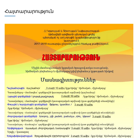
Հայտարարություն